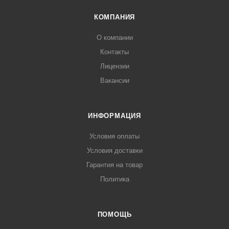
КОМПАНИЯ
О компании
Контакты
Лицензии
Вакансии
ИНФОРМАЦИЯ
Условия оплаты
Условия доставки
Гарантия на товар
Политика
ПОМОЩЬ