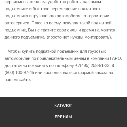
сервисмены ценят за удобство работы на самом
подъемнике и быстрое перемещение подкатного
подъемника и грузовового автомобиля по территории
автосервиса. Плюс ко всему, покупая такой подкатной
подъемник, Вы не тратите свои силы и время на монтаж
данного подъемника (просто нет нужды монтировать).
Чтобы купить подкатной подъемник для грузовых
автомобилей по привлекательным ценам в компании ГАРО,
достаточно позвонить по телефону +7(495) 258-81-22, 8
(800) 100-97-45 или воспользоваться формой заказа на
нашем сайте.
КАТАЛОГ
БРЕНДЫ