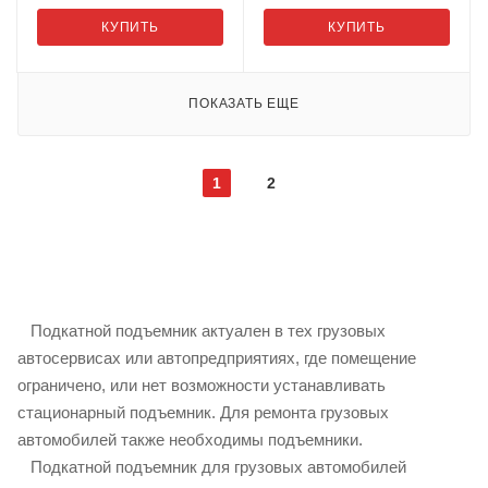
КУПИТЬ
КУПИТЬ
ПОКАЗАТЬ ЕЩЕ
1
2
Подкатной подъемник актуален в тех грузовых
автосервисах или автопредприятиях, где помещение
ограничено, или нет возможности устанавливать
стационарный подъемник. Для ремонта грузовых
автомобилей также необходимы подъемники.
Подкатной подъемник для грузовых автомобилей