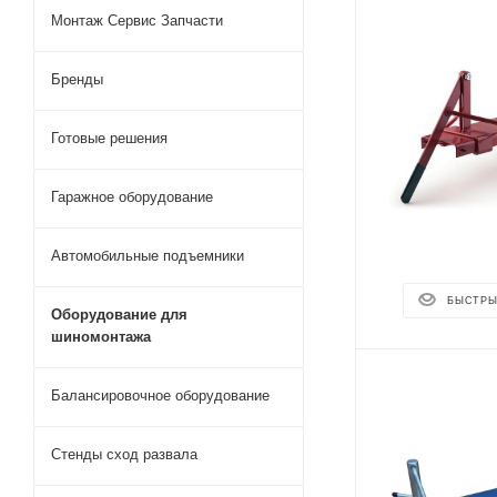
Монтаж Сервис Запчасти
Бренды
Готовые решения
Гаражное оборудование
Автомобильные подъемники
БЫСТРЫ
Оборудование для
шиномонтажа
Балансировочное оборудование
Стенды сход развала