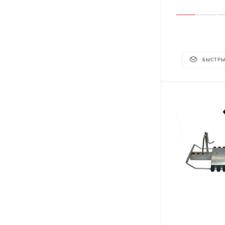
БЫСТРЫ