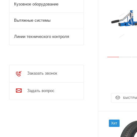
Кузовное оборудование
Вытяжные системы
Линии технического контроля
Заказать звонок
Задать вопрос
БЫСТРЫ
Хит