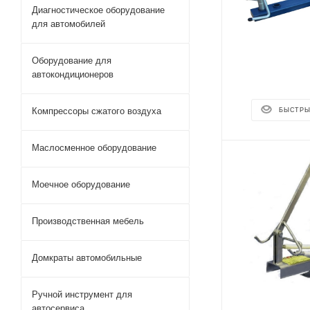
Диагностическое оборудование
для автомобилей
Оборудование для
автокондиционеров
Компрессоры сжатого воздуха
БЫСТРЫ
Маслосменное оборудование
Моечное оборудование
Производственная мебель
Домкраты автомобильные
Ручной инструмент для
автосервиса