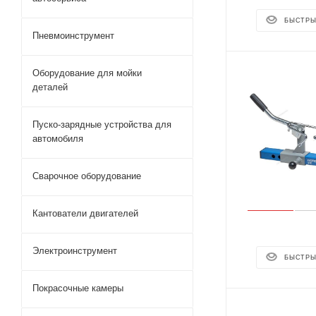
БЫСТРЫ
Пневмоинструмент
Оборудование для мойки
деталей
Пуско-зарядные устройства для
автомобиля
Сварочное оборудование
Кантователи двигателей
Электроинструмент
БЫСТРЫ
Покрасочные камеры