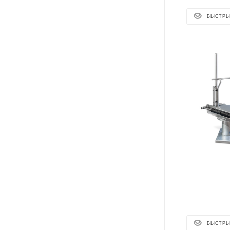
БЫСТРЫ
БЫСТРЫ