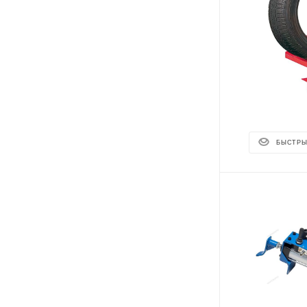
БЫСТРЫ