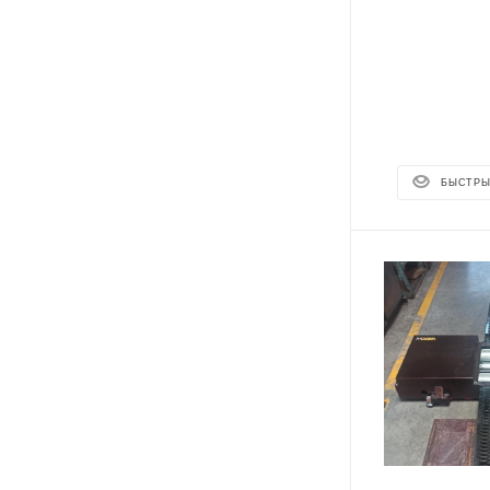
БЫСТРЫ