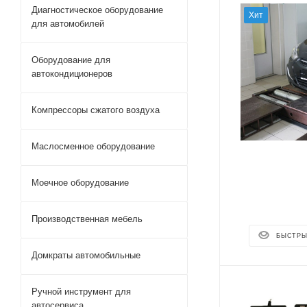
Диагностическое оборудование
Хит
для автомобилей
Оборудование для
автокондиционеров
Компрессоры сжатого воздуха
Маслосменное оборудование
Моечное оборудование
Производственная мебель
БЫСТРЫ
Домкраты автомобильные
Ручной инструмент для
автосервиса