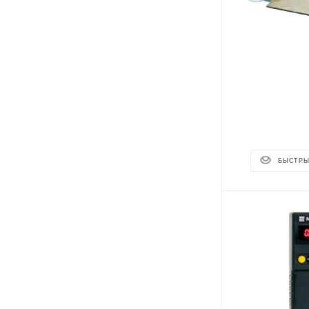
БЫСТРЫ