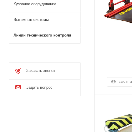
Кузовное оборудование
Вытяжные системы
Линии технического контроля
Заказать звонок
БЫСТРЫ
Задать вопрос