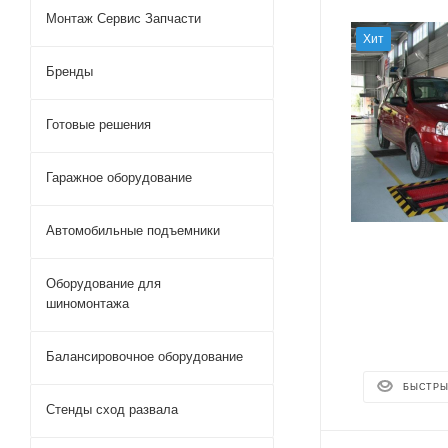
Монтаж Сервис Запчасти
Хит
Бренды
Готовые решения
Гаражное оборудование
Автомобильные подъемники
Оборудование для
шиномонтажа
Балансировочное оборудование
БЫСТРЫ
Стенды сход развала