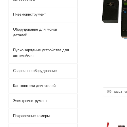
Пневмоинструмент
Оборудование для мойки
деталей
Пуско-зарядные устройства для
автомобиля
Сварочное оборудование
Кантователи двигателей
БЫСТРЫ
Электроинструмент
Покрасочные камеры