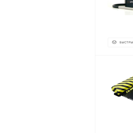
БЫСТРЫ