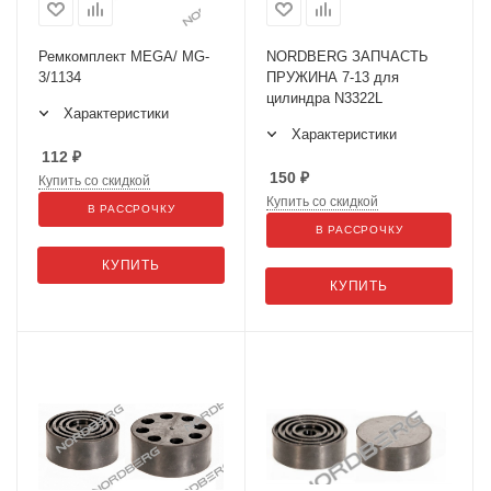
Ремкомплект MEGA/ MG-
NORDBERG ЗАПЧАСТЬ
3/1134
ПРУЖИНА 7-13 для
цилиндра N3322L
Характеристики
Характеристики
112
₽
150
₽
Купить со скидкой
Купить со скидкой
В РАССРОЧКУ
В РАССРОЧКУ
КУПИТЬ
КУПИТЬ