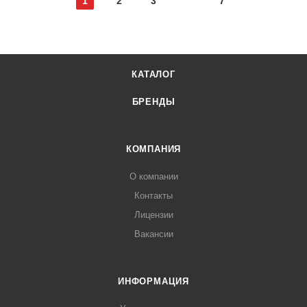
1
2
3
7
КАТАЛОГ
БРЕНДЫ
КОМПАНИЯ
О компании
Контакты
Лицензии
Вакансии
ИНФОРМАЦИЯ