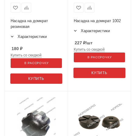
Насадка на домкрат
Насадка на домкрат 1002
резиновая
Характеристики
Характеристики
227
₽
/шт
180
₽
Купить со скидкой
Купить со скидкой
В РАССРОЧКУ
В РАССРОЧКУ
КУПИТЬ
КУПИТЬ