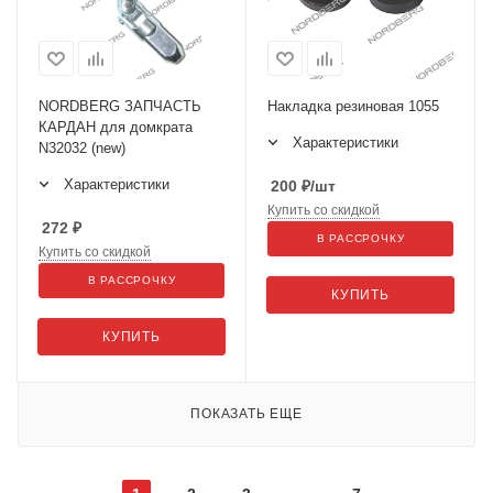
NORDBERG ЗАПЧАСТЬ
Накладка резиновая 1055
КАРДАН для домкрата
Характеристики
N32032 (new)
Характеристики
200
₽
/шт
Купить со скидкой
272
₽
В РАССРОЧКУ
Купить со скидкой
В РАССРОЧКУ
КУПИТЬ
КУПИТЬ
ПОКАЗАТЬ ЕЩЕ