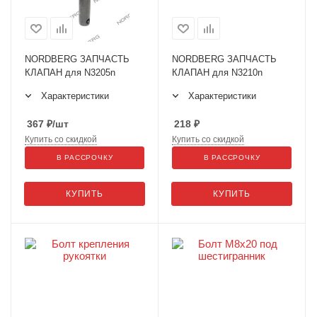
NORDBERG ЗАПЧАСТЬ
NORDBERG ЗАПЧАСТЬ
КЛАПАН для N3205n
КЛАПАН для N3210n
Характеристики
Характеристики
367
₽
/шт
218
₽
Купить со скидкой
Купить со скидкой
В РАССРОЧКУ
В РАССРОЧКУ
КУПИТЬ
КУПИТЬ