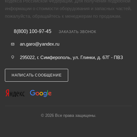
кодекса Российской Федерации. Для получения подробной
информации о стоимости оборудования и запасных частей,
пожалуйста, обращайтесь к менеджерам по продажам.
8(800) 100-97-45
ЗАКАЗАТЬ ЗВОНОК
an.garo@yandex.ru
295022, г. Симферополь, ул. Глинки, д. 67Г - ПВЗ
НАПИСАТЬ СООБЩЕНИЕ
© 2026 Все права защищены.