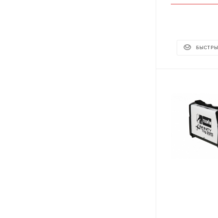
БЫСТРЫ