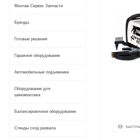
Монтаж Сервис Запчасти
Бренды
Готовые решения
Гаражное оборудование
Автомобильные подъемники
Оборудование для
шиномонтажа
Балансировочное оборудование
БЫСТРЫ
Стенды сход развала