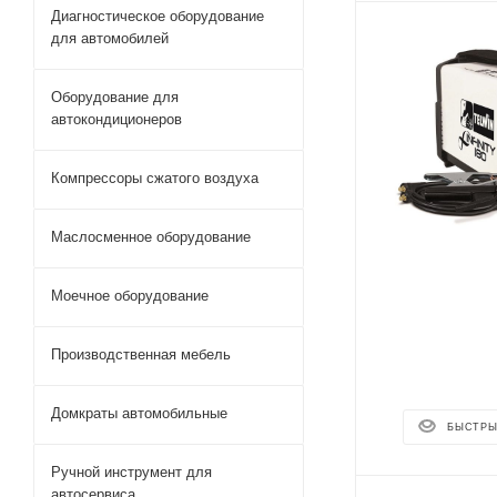
Диагностическое оборудование
для автомобилей
Оборудование для
автокондиционеров
Компрессоры сжатого воздуха
Маслосменное оборудование
Моечное оборудование
Производственная мебель
Домкраты автомобильные
БЫСТРЫ
Ручной инструмент для
автосервиса