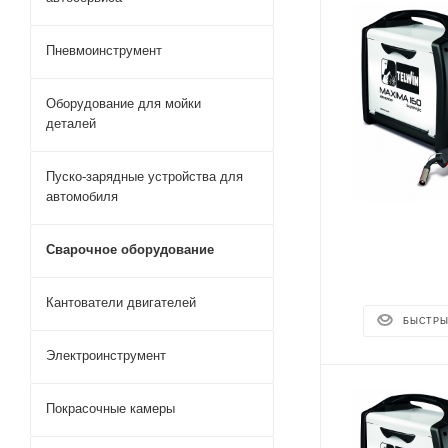
Пневмоинструмент
Оборудование для мойки
деталей
Пуско-зарядные устройства для
автомобиля
Сварочное оборудование
Кантователи двигателей
БЫСТРЫ
Электроинструмент
Покрасочные камеры