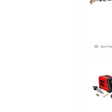
БЫСТРЫ