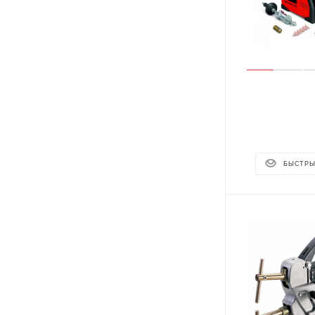
БЫСТРЫ