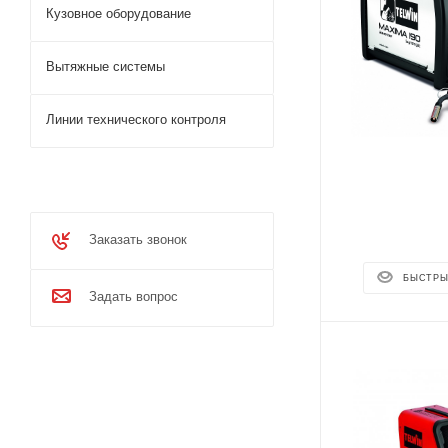
Кузовное оборудование
Вытяжные системы
Линии технического контроля
Заказать звонок
БЫСТРЫ
Задать вопрос