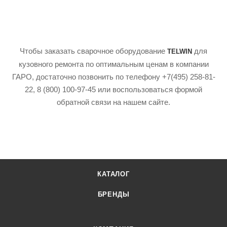
Чтобы заказать сварочное оборудование
для
TELWIN
кузовного ремонта по оптимальным ценам в компании
ГАРО, достаточно позвонить по телефону +7(495) 258-81-
22, 8 (800) 100-97-45 или воспользоваться формой
обратной связи на нашем сайте.
КАТАЛОГ
БРЕНДЫ