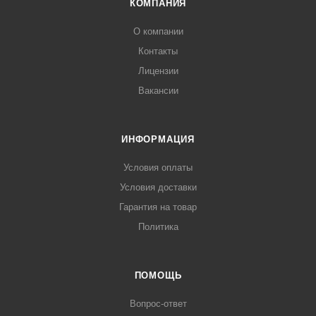
КОМПАНИЯ
О компании
Контакты
Лицензии
Вакансии
ИНФОРМАЦИЯ
Условия оплаты
Условия доставки
Гарантия на товар
Политика
ПОМОЩЬ
Вопрос-ответ