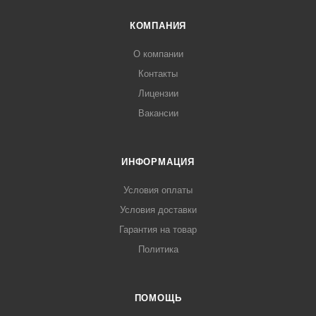
КОМПАНИЯ
О компании
Контакты
Лицензии
Вакансии
ИНФОРМАЦИЯ
Условия оплаты
Условия доставки
Гарантия на товар
Политика
ПОМОЩЬ