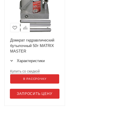
Домкрат гидравлический
бутылочный 50т MATRIX
MASTER
Характеристики
Купить со скидкой
В РАССРОЧКУ
ЗАПРОСИТЬ ЦЕНУ