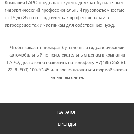
Компания ГАРО предлагает купить домкрат бутылочный
гидравлическиий профессиональный грузоподъемностью
от 15 до 25 тонн. Подойдет как профессионалам в
автосервисе так и частникам для собственных нужд.
Чтобы заказать домкрат бутылочный гидравлическиий
автомобильный по привлекательным ценам в компании
ГАРО, достаточно позвонить по телефону +7(495) 258-81-
22, 8 (800) 100-97-45 или воспользоваться формой заказа
на нашем сайте.
КАТАЛОГ
БРЕНДЫ