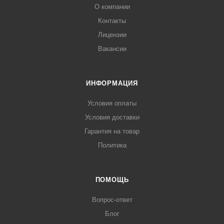
О компании
Контакты
Лицензии
Вакансии
ИНФОРМАЦИЯ
Условия оплаты
Условия доставки
Гарантия на товар
Политика
ПОМОЩЬ
Вопрос-ответ
Блог