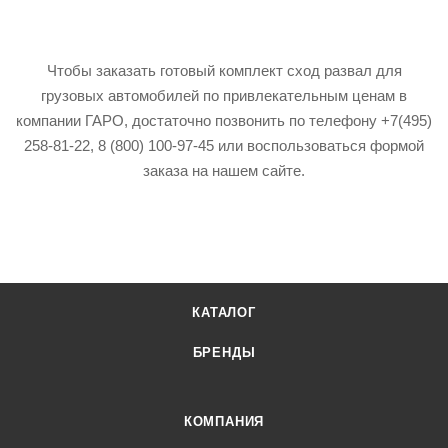
Чтобы заказать готовый комплект сход развал для
грузовых автомобилей по привлекательным ценам в
компании ГАРО, достаточно позвонить по телефону +7(495)
258-81-22, 8 (800) 100-97-45 или воспользоваться формой
заказа на нашем сайте.
КАТАЛОГ
БРЕНДЫ
КОМПАНИЯ