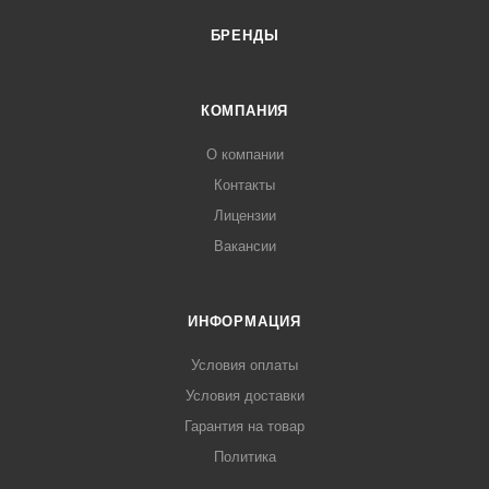
БРЕНДЫ
КОМПАНИЯ
О компании
Контакты
Лицензии
Вакансии
ИНФОРМАЦИЯ
Условия оплаты
Условия доставки
Гарантия на товар
Политика