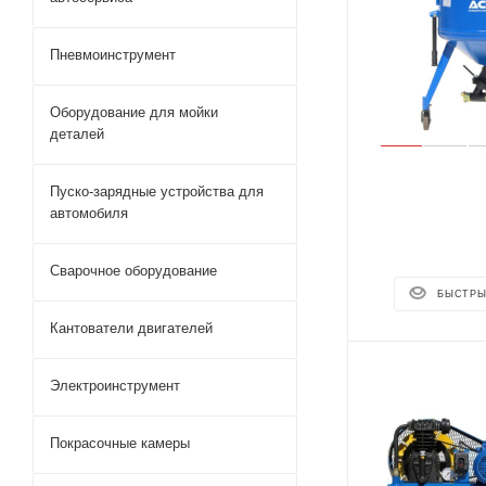
Пневмоинструмент
Оборудование для мойки
деталей
Пуско-зарядные устройства для
автомобиля
Сварочное оборудование
БЫСТРЫ
Кантователи двигателей
Электроинструмент
Покрасочные камеры