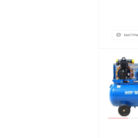
БЫСТРЫ