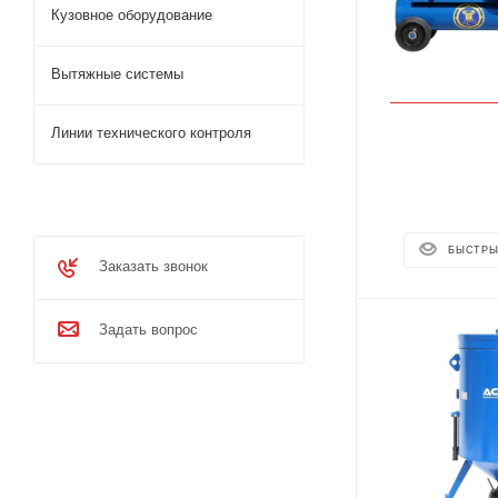
Кузовное оборудование
Вытяжные системы
Линии технического контроля
БЫСТРЫ
Заказать звонок
Задать вопрос