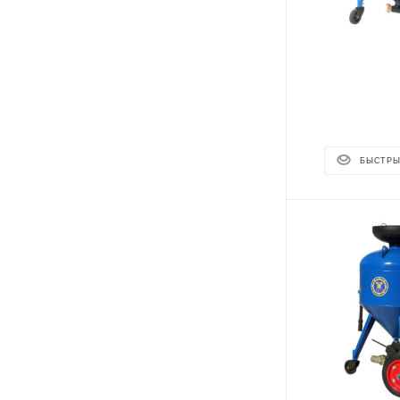
БЫСТРЫ