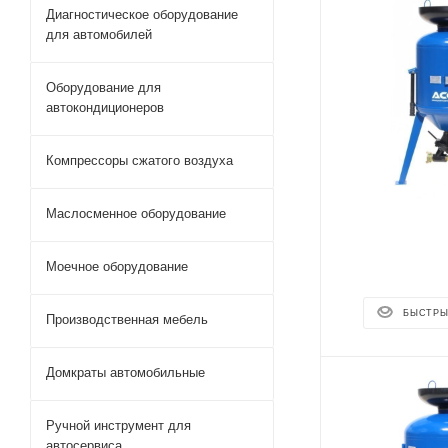
Диагностическое оборудование
для автомобилей
Оборудование для
автокондиционеров
Компрессоры сжатого воздуха
Маслосменное оборудование
Моечное оборудование
БЫСТРЫ
Производственная мебель
Домкраты автомобильные
Ручной инструмент для
автосервиса