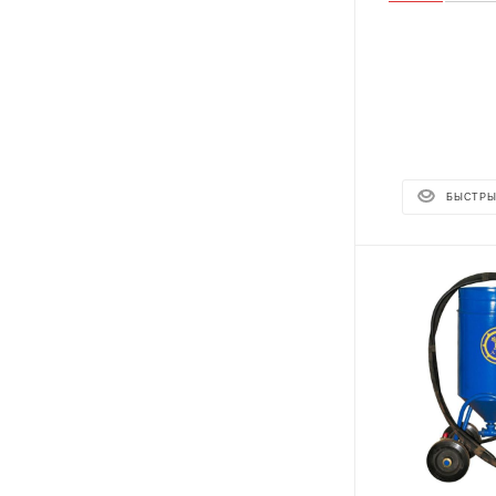
БЫСТРЫ