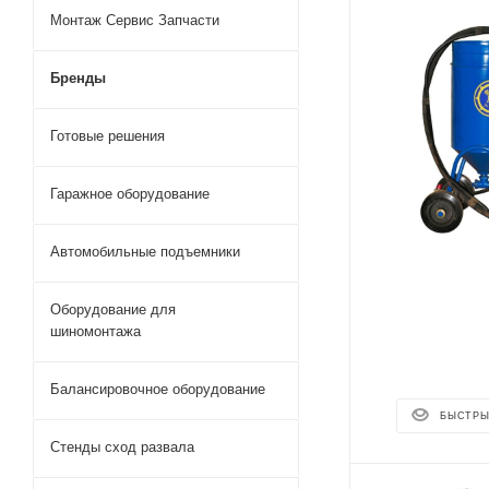
Монтаж Сервис Запчасти
Бренды
Готовые решения
Гаражное оборудование
Автомобильные подъемники
Оборудование для
шиномонтажа
Балансировочное оборудование
БЫСТРЫ
Стенды сход развала