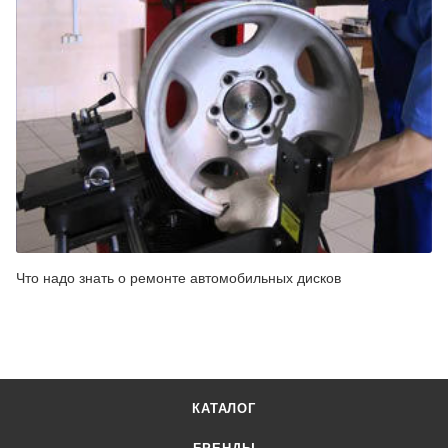
Что надо знать о ремонте автомобильных дисков
КАТАЛОГ