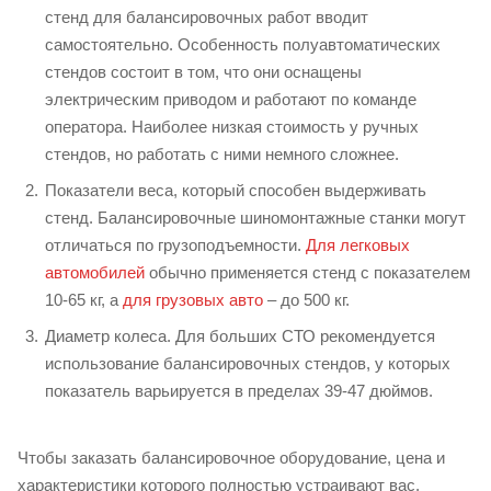
стенд для балансировочных работ вводит
самостоятельно. Особенность полуавтоматических
стендов состоит в том, что они оснащены
электрическим приводом и работают по команде
оператора. Наиболее низкая стоимость у ручных
стендов, но работать с ними немного сложнее.
Показатели веса, который способен выдерживать
стенд. Балансировочные шиномонтажные станки могут
отличаться по грузоподъемности.
Для легковых
автомобилей
обычно применяется стенд с показателем
10-65 кг, а
для грузовых авто
– до 500 кг.
Диаметр колеса. Для больших СТО рекомендуется
использование балансировочных стендов, у которых
показатель варьируется в пределах 39-47 дюймов.
Чтобы заказать балансировочное оборудование, цена и
характеристики которого полностью устраивают вас,