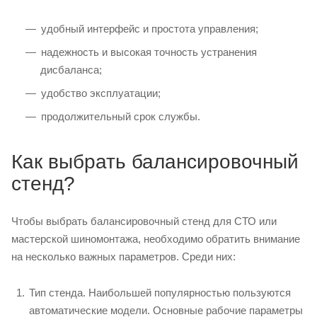
удобный интерфейс и простота управления;
надежность и высокая точность устранения
дисбаланса;
удобство эксплуатации;
продолжительный срок службы.
Как выбрать балансировочный
стенд?
Чтобы выбрать балансировочный стенд для СТО или
мастерской шиномонтажа, необходимо обратить внимание
на несколько важных параметров. Среди них:
Тип стенда. Наибольшей популярностью пользуются
автоматические модели. Основные рабочие параметры