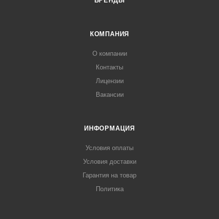
БРЕНДЫ
КОМПАНИЯ
О компании
Контакты
Лицензии
Вакансии
ИНФОРМАЦИЯ
Условия оплаты
Условия доставки
Гарантия на товар
Политика