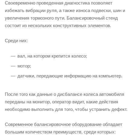
Своевременно проведенная диагностика позволяет
избежать вибрации руля, а также износа подвески, шин и
увеличения тормозного пути. Балансировочный стенд
состоит из нескольких конструктивных элементов.
Среди них:
вал, на котором крепится колесо;
мотор;
датчики, передающие информацию на компьютер.
После того как данные о дисбалансе колеса автомобиля
переданы на монитор, оператор видит, какие действия
необходимо выполнить для того, чтобы устранить дефект.
Современное балансировочное оборудование обладает
большим количеством преимуществ, среди которых: