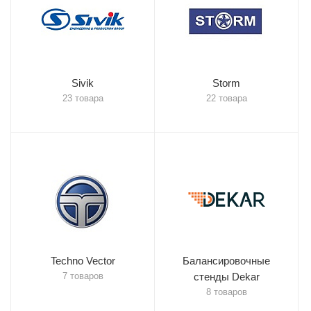
Sivik
Storm
23 товара
22 товара
Techno Vector
Балансировочные
7 товаров
стенды Dekar
8 товаров