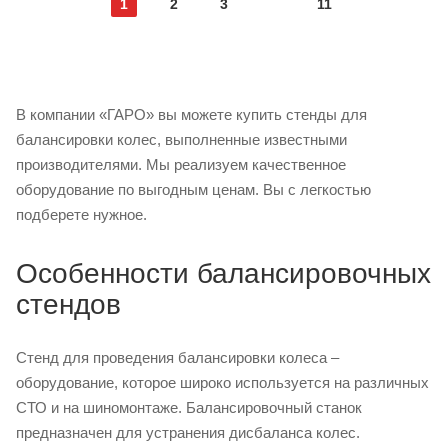
1
2
3
11
В компании «ГАРО» вы можете купить стенды для
балансировки колес, выполненные известными
производителями. Мы реализуем качественное
оборудование по выгодным ценам. Вы с легкостью
подберете нужное.
Особенности балансировочных
стендов
Cтенд для проведения балансировки колеса –
оборудование, которое широко используется на различных
СТО и на шиномонтаже. Балансировочный станок
предназначен для устранения дисбаланса колес.