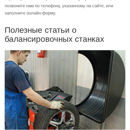
позвоните нам по телефону, указанному на сайте, или
заполните онлайн-форму.
Полезные статьи о
балансировочных станках