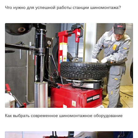
Что нужно для успешной работы станции шиномонтажа?
Как выбрать современное шиномонтажное оборудование