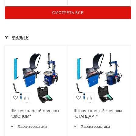
СМОТРЕТЬ ВСЕ
ФИЛЬТР
Шиномонтажный комплект
Шиномонтажный комплект
"ЭКОНОМ"
"СТАНДАРТ"
Характеристики
Характеристики