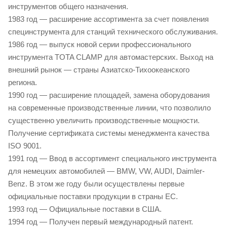
инструментов общего назначения.
1983 год — расширение ассортимента за счет появления
специнструмента для станций технического обслуживания.
1986 год — выпуск новой серии профессионального
инструмента TOTA CLAMP для автомастерских. Выход на
внешний рынок — страны Азиатско-Тихоокеанского
региона.
1990 год — расширение площадей, замена оборудования
на современные производственные линии, что позволило
существенно увеличить производственные мощности.
Получение сертификата системы менеджмента качества
ISO 9001.
1991 год — Ввод в ассортимент специального инструмента
для немецких автомобилей — BMW, VW, AUDI, Daimler-
Benz. В этом же году были осуществлены первые
официальные поставки продукции в страны ЕС.
1993 год — Официальные поставки в США.
1994 год — Получен первый международный патент.