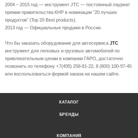
2004 – 2015 год — инструмент JTC — постоянный лауреат
премии правительства КНР в номинации "20 лучших
продуктов" (Top 20 Best products).
2013 год — Официальные продажи в России.
Что бы заказать оборудование для автосервиса
JTC
инструмент для легковых и грузовых автомобилей по
привлекательным ценам в компании ГАРО, достаточно
позвонить по телефону +7(495) 258-81-22, 8 (800) 100-97-45
или воспользоваться формой заказа на нашем сайте.
КАТАЛОГ
БРЕНДЫ
КОМПАНИЯ