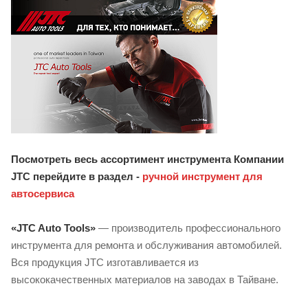
Посмотреть весь ассортимент инструмента Компании
JTC перейдите в раздел -
ручной инструмент для
автосервиса
«JTC Auto Tools»
— производитель профессионального
инструмента для ремонта и обслуживания автомобилей.
Вся продукция JTC изготавливается из
высококачественных материалов на заводах в Тайване.