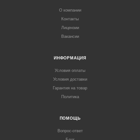
О компании
Контакты
Лицензии
Вакансии
ИНФОРМАЦИЯ
Условия оплаты
Условия доставки
Гарантия на товар
Политика
ПОМОЩЬ
Вопрос-ответ
Блог