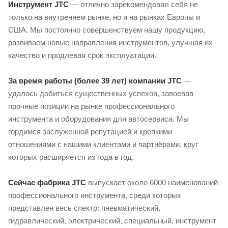
Инструмент JTC
— отлично зарекомендовал себя не
только на внутреннем рынке, но и на рынках Европы и
США. Мы постоянно совершенствуем нашу продукцию,
развиваем новые направления инструментов, улучшая их
качество и продлевая срок эксплуатации.
За время работы (более 39 лет) компании JTC
—
удалось добиться существенных успехов, завоевав
прочные позиции на рынке профессионального
инструмента и оборудования для автосервиса. Мы
гордимся заслуженной репутацией и крепкими
отношениями с нашими клиентами и партнёрами, круг
которых расширяется из года в год.
Сейчас фабрика JTC
выпускает около 6000 наименований
профессионального инструмента, среди которых
представлен весь спектр: пневматический,
гидравлический, электрический, специальный, инструмент