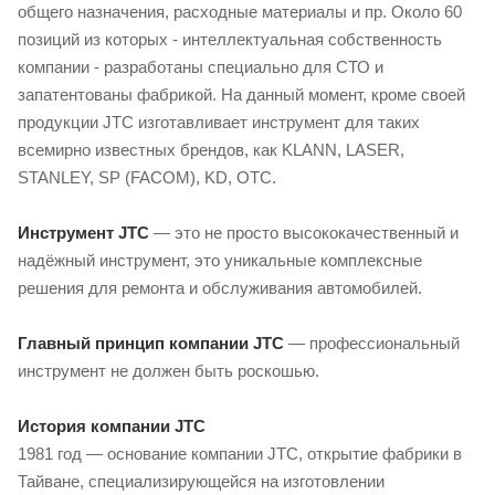
общего назначения, расходные материалы и пр. Около 60
позиций из которых - интеллектуальная собственность
компании - разработаны специально для СТО и
запатентованы фабрикой. На данный момент, кроме своей
продукции JTC изготавливает инструмент для таких
всемирно известных брендов, как KLANN, LASER,
STANLEY, SP (FACOM), KD, OTC.
Инструмент JTC
— это не просто высококачественный и
надёжный инструмент, это уникальные комплексные
решения для ремонта и обслуживания автомобилей.
Главный принцип компании JTC
— профессиональный
инструмент не должен быть роскошью.
История компании JTC
1981 год — основание компании JTC, открытие фабрики в
Тайване, специализирующейся на изготовлении