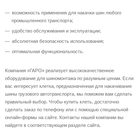
возможность применения для накачки шин любого
промышленного транспорта;
удобство обслуживания и эксплуатации;
абсолютная безопасность использования;
оптимальная функциональность.
Компания «ГАРО» реализует высококачественное
оборудование для шиномонтажа по разумным ценам. Если
вас интересует клетка, предназначенная для накачивания
шины грузового автотранспорта, мы поможем вам сделать
правильный выбор. Чтобы купить клеть, достаточно
сделать заказ по телефону или с помощью специальной
онлайн-формы на сайте. Контакты нашей компании вы
найдете в соответствующем разделе сайта.