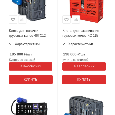
Клеть для накачки
Клеть для накачивания
грузовых колес 46TC12
грузовых колес КС-115
Характеристики
Характеристики
185 800
₽
/шт
198 000
₽
/шт
Купить со скидкой
Купить со скидкой
В РАССРОЧКУ
В РАССРОЧКУ
КУПИТЬ
КУПИТЬ