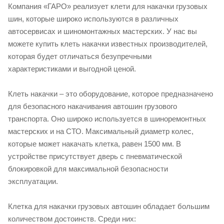
Компания «ГАРО» реализует клети для накачки грузовых
шин, которые широко используются в различных
автосервисах и шиномонтажных мастерских. У нас вы
можете купить клеть накачки известных производителей,
которая будет отличаться безупречными
характеристиками и выгодной ценой.
Клеть накачки – это оборудование, которое предназначено
для безопасного накачивания автошин грузового
транспорта. Оно широко используется в шиноремонтных
мастерских и на СТО. Максимальный диаметр колес,
которые может накачать клетка, равен 1500 мм. В
устройстве присутствует дверь с пневматической
блокировкой для максимальной безопасности
эксплуатации.
Клетка для накачки грузовых автошин обладает большим
количеством достоинств. Среди них: