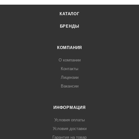
КАТАЛОГ
БРЕНДЫ
КОМПАНИЯ
О компании
Контакты
Лицензии
Вакансии
ИНФОРМАЦИЯ
Условия оплаты
Условия доставки
Гарантия на товар