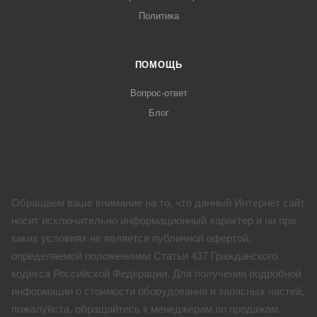
Политика
ПОМОЩЬ
Вопрос-ответ
Блог
Обращаем ваше внимание на то, что данный Интернет сайт
носит исключительно информационный характер и ни при
каких условиях не является публичной офертой,
определяемой положениями Статьи 437 Гражданского
кодекса Российской Федерации. Для получения подробной
информации о стоимости оборудования и запасных частей,
пожалуйста, обращайтесь к менеджерам по продажам.