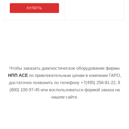
КУПИТЬ
Чтобы заказать диагностическое оборудование фирмы
НПП АСЕ
по привлекательным ценам в компании ГАРО,
достаточно позвонить по телефону +7(495) 258-81-22, 8
(800) 100-97-45 или воспользоваться формой заказа на
нашем сайте.