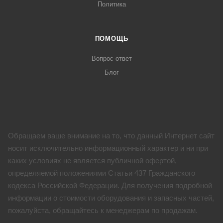
Политика
ПОМОЩЬ
Вопрос-ответ
Блог
Обращаем ваше внимание на то, что данный Интернет сайт
носит исключительно информационный характер и ни при
каких условиях не является публичной офертой,
определяемой положениями Статьи 437 Гражданского
кодекса Российской Федерации. Для получения подробной
информации о стоимости оборудования и запасных частей,
пожалуйста, обращайтесь к менеджерам по продажам.