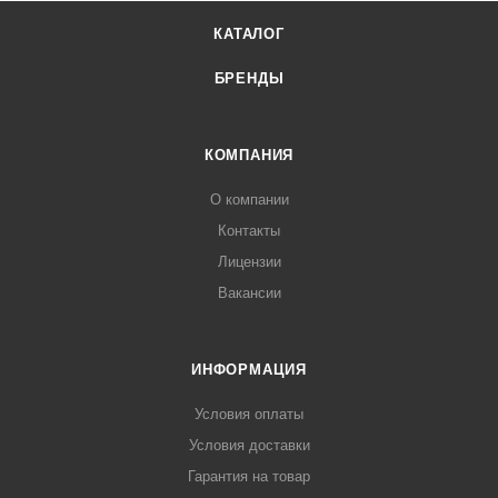
КАТАЛОГ
БРЕНДЫ
КОМПАНИЯ
О компании
Контакты
Лицензии
Вакансии
ИНФОРМАЦИЯ
Условия оплаты
Условия доставки
Гарантия на товар