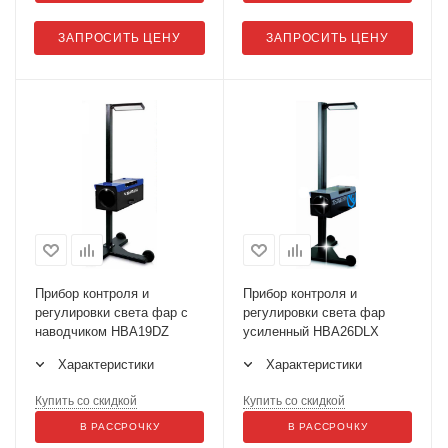
ЗАПРОСИТЬ ЦЕНУ
ЗАПРОСИТЬ ЦЕНУ
Прибор контроля и
Прибор контроля и
регулировки света фар с
регулировки света фар
наводчиком HBA19DZ
усиленный HBA26DLX
Характеристики
Характеристики
Купить со скидкой
Купить со скидкой
В РАССРОЧКУ
В РАССРОЧКУ