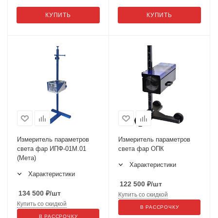
КУПИТЬ
КУПИТЬ
Измеритель параметров
Измеритель параметров
света фар ИПФ-01М.01
света фар ОПК
(Мета)
Характеристики
Характеристики
122 500
₽
/шт
134 500
₽
/шт
Купить со скидкой
Купить со скидкой
В РАССРОЧКУ
В РАССРОЧКУ