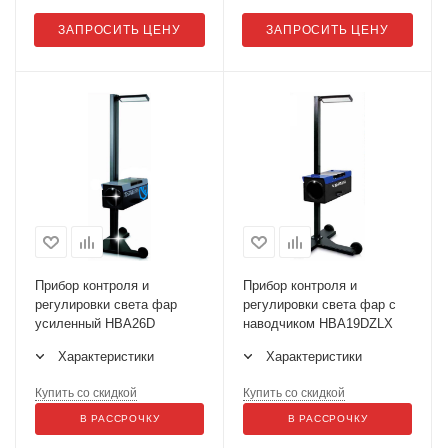
ЗАПРОСИТЬ ЦЕНУ
ЗАПРОСИТЬ ЦЕНУ
Прибор контроля и
Прибор контроля и
регулировки света фар
регулировки света фар с
усиленный HBA26D
наводчиком HBA19DZLX
Характеристики
Характеристики
Купить со скидкой
Купить со скидкой
В РАССРОЧКУ
В РАССРОЧКУ