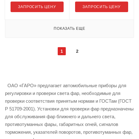
ЗАПРОСИТЬ ЦЕНУ
ЗАПРОСИТЬ ЦЕНУ
ПОКАЗАТЬ ЕЩЕ
1
2
ОАО «ГАРО» предлагает автомобильные приборы для
регулировки и проверки света фар, необходимые для
проверки соответствия принятым нормам и ГОСТам (ГОСТ
Р 51709-2001). Установки для проверки фар предназначены
для обслуживания фар ближнего и дальнего света,
противотуманных фары, габаритных огней, сигналов
торможения, указателей поворотов, противотуманных фар,