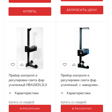
ЗАПРОСИТЬ ЦЕНУ
КУПИТЬ
Прибор контроля и
Прибор контроля и
регулировки света фар
регулировки света фар
усиленный HBA26D/L2LX
усиленный, с наводчиком
HBA26DZ
Характеристики
Характеристики
Купить со скидкой
Купить со скидкой
В РАССРОЧКУ
В РАССРОЧКУ