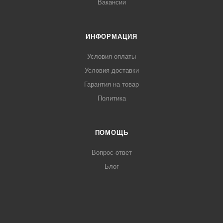
Вакансии
ИНФОРМАЦИЯ
Условия оплаты
Условия доставки
Гарантия на товар
Политика
ПОМОЩЬ
Вопрос-ответ
Блог