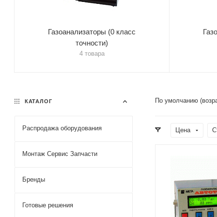
Газоанализаторы (0 класс
Газ
точности)
4 товара
По умолчанию (возр
КАТАЛОГ
Распродажа оборудования
Цена
С
Монтаж Сервис Запчасти
Бренды
Готовые решения