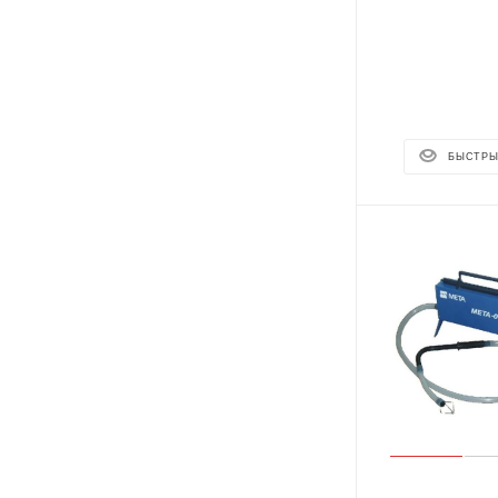
БЫСТРЫ