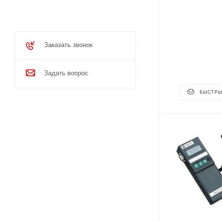
Заказать звонок
Задать вопрос
БЫСТРЫ