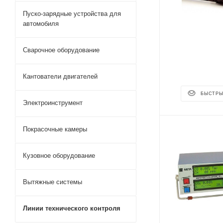
Пуско-зарядные устройства для
автомобиля
Сварочное оборудование
Кантователи двигателей
БЫСТРЫ
Электроинструмент
Покрасочные камеры
Кузовное оборудование
Вытяжные системы
Линии технического контроля