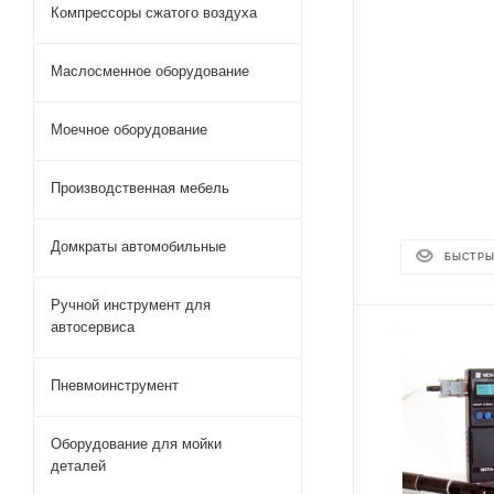
Компрессоры сжатого воздуха
Маслосменное оборудование
Моечное оборудование
Производственная мебель
Домкраты автомобильные
БЫСТРЫ
Ручной инструмент для
автосервиса
Пневмоинструмент
Оборудование для мойки
деталей