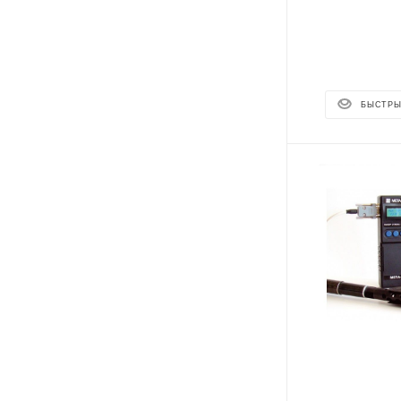
БЫСТРЫ