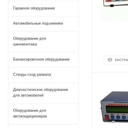
Гаражное оборудование
Автомобильные подъемники
Оборудование для
шиномонтажа
Балансировочное оборудование
БЫСТРЫ
Стенды сход развала
Диагностическое оборудование
для автомобилей
Оборудование для
автокондиционеров